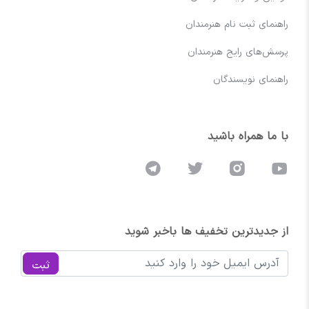
راهنمای ثبت نام هنرمندان
پرسش‌های رایج هنرمندان
راهنمای نویسندگان
با ما همراه باشید
از جدیدترین تخفیف ها باخبر شوید
ثبت